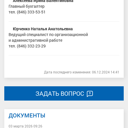
Алексеева Ирина Валентиновна
Главный бухгалтер
тел. (846) 333-53-51
Юрченко Наталья Анатольевна
Ведущий специалист по организационной
и административной работе
тел. (846) 332-23-29
Дата последнего изменения: 06.12.2024 14:41
ЗАДАТЬ ВОПРОС
ДОКУМЕНТЫ
03 марта 2026 09:26