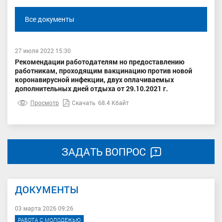
Все документы
27 июля 2022 15:30
Рекомендации работодателям но предоставлению
работникам, проходящим вакцинацию против новой
коронавирусной инфекции, двух оплачиваемых
дополнительных дней отдыха от 29.10.2021 г.
Просмотр
Скачать
68.4 Кбайт
ЗАДАТЬ ВОПРОС
ДОКУМЕНТЫ
03 марта 2026 09:26
РАБОТА С МОЛОДЕЖЬЮ