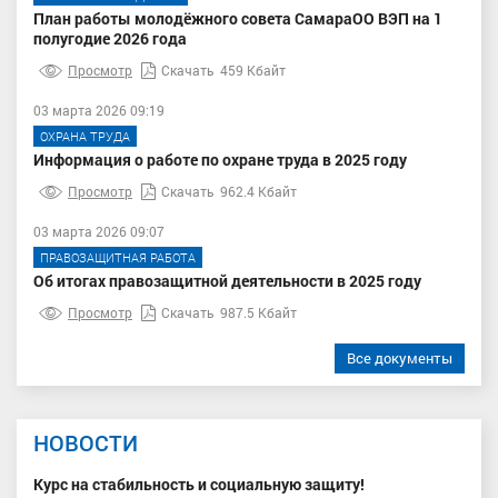
План работы молодёжного совета СамараОО ВЭП на 1
полугодие 2026 года
Просмотр
Скачать
459 Кбайт
03 марта 2026 09:19
ОХРАНА ТРУДА
Информация о работе по охране труда в 2025 году
Просмотр
Скачать
962.4 Кбайт
03 марта 2026 09:07
ПРАВОЗАЩИТНАЯ РАБОТА
Об итогах правозащитной деятельности в 2025 году
Просмотр
Скачать
987.5 Кбайт
Все документы
НОВОСТИ
Курс на стабильность и социальную защиту!