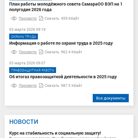
План работы молодёжного совета СамараОО ВЭП на 1
полугодие 2026 года
Просмотр
Скачать
459 Кбайт
03 марта 2026 09:19
ОХРАНА ТРУДА
Информация о работе по охране труда в 2025 году
Просмотр
Скачать
962.4 Кбайт
03 марта 2026 09:07
ПРАВОЗАЩИТНАЯ РАБОТА
Об итогах правозащитной деятельности в 2025 году
Просмотр
Скачать
987.5 Кбайт
Все документы
НОВОСТИ
Курс на стабильность и социальную защиту!