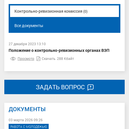
Контрольно-ревизионная комиссия
(0)
Все документы
27 декабря 2023 13:10
Положение о контрольно-ревизионных органах ВЭП
Просмотр
Скачать
288 Кбайт
ЗАДАТЬ ВОПРОС
ДОКУМЕНТЫ
03 марта 2026 09:26
РАБОТА С МОЛОДЕЖЬЮ