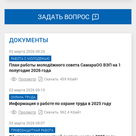
ЗАДАТЬ ВОПРОС
ДОКУМЕНТЫ
03 марта 2026 09:26
РАБОТА С МОЛОДЕЖЬЮ
План работы молодёжного совета СамараОО ВЭП на 1
полугодие 2026 года
Просмотр
Скачать
459 Кбайт
03 марта 2026 09:19
ОХРАНА ТРУДА
Информация о работе по охране труда в 2025 году
Просмотр
Скачать
962.4 Кбайт
03 марта 2026 09:07
ПРАВОЗАЩИТНАЯ РАБОТА