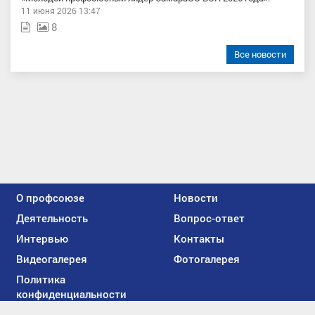
11 июня 2026 13:47
8
Все новости
О профсоюзе
Новости
Деятельность
Вопрос-ответ
Интервью
Контакты
Видеогалерея
Фотогалерея
Политика
конфиденциальности