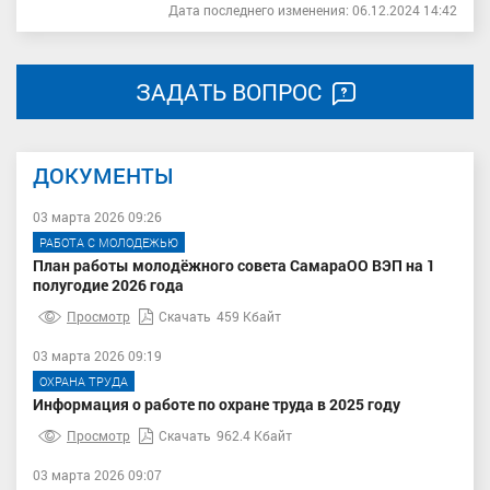
Дата последнего изменения: 06.12.2024 14:42
ЗАДАТЬ ВОПРОС
ДОКУМЕНТЫ
03 марта 2026 09:26
РАБОТА С МОЛОДЕЖЬЮ
План работы молодёжного совета СамараОО ВЭП на 1
полугодие 2026 года
Просмотр
Скачать
459 Кбайт
03 марта 2026 09:19
ОХРАНА ТРУДА
Информация о работе по охране труда в 2025 году
Просмотр
Скачать
962.4 Кбайт
03 марта 2026 09:07