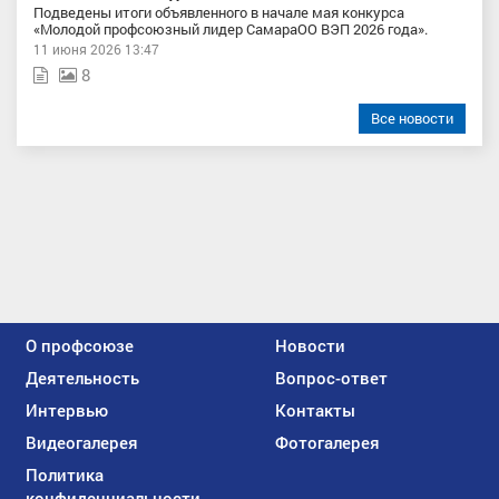
Подведены итоги объявленного в начале мая конкурса
«Молодой профсоюзный лидер СамараОО ВЭП 2026 года».
11 июня 2026 13:47
8
Все новости
О профсоюзе
Новости
Деятельность
Вопрос-ответ
Интервью
Контакты
Видеогалерея
Фотогалерея
Политика
конфиденциальности