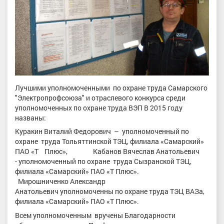
Лучшими уполномоченными по охране труда Самарского
"Электропрофсоюза" и отраслевого конкурса среди
уполномоченных по охране труда ВЭП В 2015 году
названы:
Куракин Виталий Федорович – уполномоченный по
охране труда Тольяттинской ТЭЦ, филиала «Самарский»
ПАО «Т Плюс», Кабанов Вячеслав Анатольевич
- уполномоченный по охране труда Сызранской ТЭЦ,
филиала «Самарский» ПАО «Т Плюс».
Мирошниченко Александр
Анатольевич уполномоченны по охране труда ТЭЦ ВАЗа,
филиала «Самарский» ПАО «Т Плюс».
Всем уполномоченным вручены Благодарности