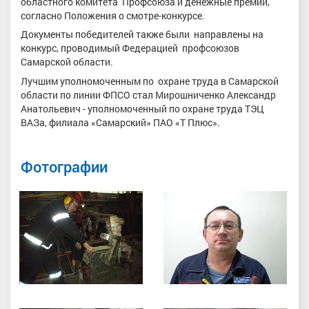
областного комитета Профсоюза и денежные премии,
согласно Положения о смотре-конкурсе.
Документы победителей также были направлены на
конкурс, проводимый Федерацией профсоюзов
Самарской области.
Лучшим уполномоченным по охране труда в Самарской
области по линии ФПСО стал Мирошниченко Александр
Анатольевич - уполномоченный по охране труда ТЭЦ
ВАЗа, филиала «Самарский» ПАО «Т Плюс».
Фотографии