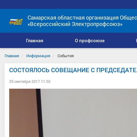
Самарская областная организация Общес
«Всероссийский Электропрофсоюз»
Главная
О профсоюзе
Главная
Информация
События
СОСТОЯЛОСЬ СОВЕЩАНИЕ С ПРЕДСЕДАТ
29 сентября 2017 11:50