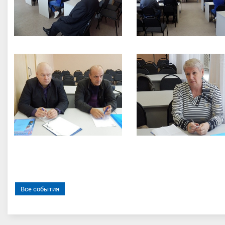
Все события