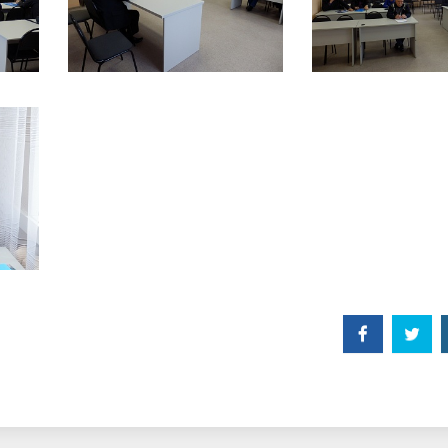
Facebook
Twitt