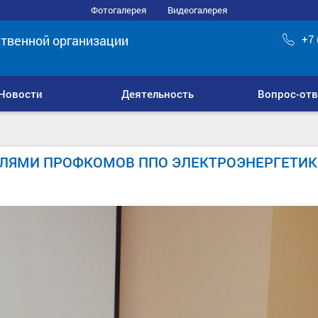
Фотогалерея
Видеогалерея
твенной организации
+7 
Новости
Деятельность
Вопрос-отв
ЕЛЯМИ ПРОФКОМОВ ППО ЭЛЕКТРОЭНЕРГЕТИ