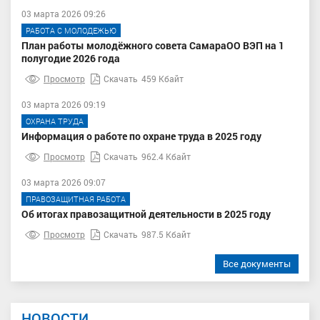
03 марта 2026 09:26
РАБОТА С МОЛОДЕЖЬЮ
План работы молодёжного совета СамараОО ВЭП на 1
полугодие 2026 года
Просмотр
Скачать
459 Кбайт
03 марта 2026 09:19
ОХРАНА ТРУДА
Информация о работе по охране труда в 2025 году
Просмотр
Скачать
962.4 Кбайт
03 марта 2026 09:07
ПРАВОЗАЩИТНАЯ РАБОТА
Об итогах правозащитной деятельности в 2025 году
Просмотр
Скачать
987.5 Кбайт
Все документы
НОВОСТИ