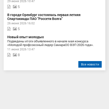
29 июня 2026 10:47
5
В городе Оренбург состоялась первая летняя
Спартакиада ПАО "Россети Волга"
26 июня 2026 16:02
5
Новый опыт молодых
Подведены итоги объявленного в начале мая конкурса
«Молодой профсоюзный лидер СамараОО ВЭП 2026 года».
11 июня 2026 13:47
8
Все новости