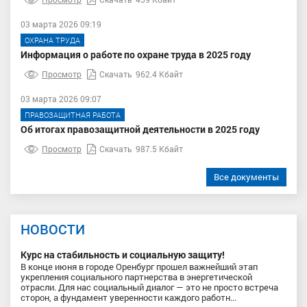
03 марта 2026 09:19
ОХРАНА ТРУДА
Информация о работе по охране труда в 2025 году
Просмотр
Скачать
962.4 Кбайт
03 марта 2026 09:07
ПРАВОЗАЩИТНАЯ РАБОТА
Об итогах правозащитной деятельности в 2025 году
Просмотр
Скачать
987.5 Кбайт
Все документы
НОВОСТИ
Курс на стабильность и социальную защиту!
В конце июня в городе Оренбург прошел важнейший этап
укрепления социального партнерства в энергетической
отрасли. Для нас социальный диалог — это не просто встреча
сторон, а фундамент уверенности каждого работн...