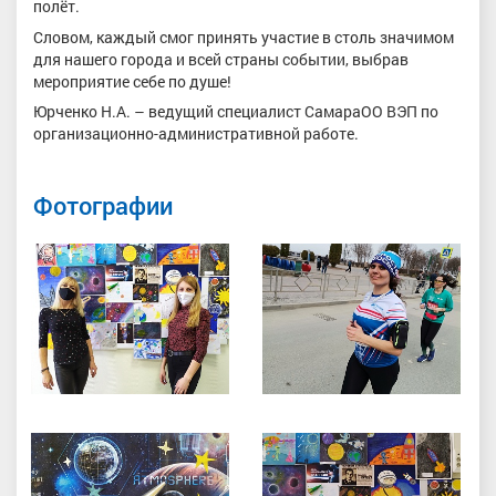
полёт.
Словом, каждый смог принять участие в столь значимом
для нашего города и всей страны событии, выбрав
мероприятие себе по душе!
Юрченко Н.А. – ведущий специалист СамараОО ВЭП по
организационно-административной работе.
Фотографии