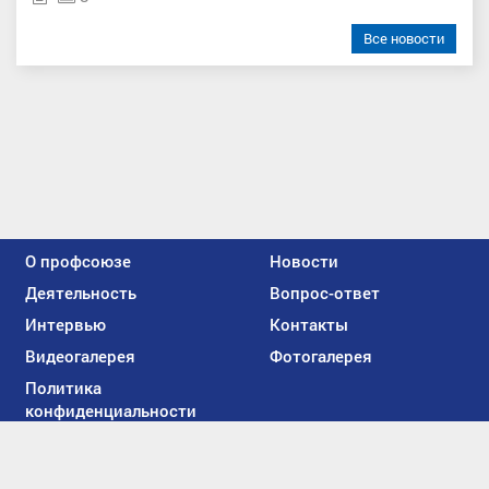
Все новости
О профсоюзе
Новости
Деятельность
Вопрос-ответ
Интервью
Контакты
Видеогалерея
Фотогалерея
Политика
конфиденциальности
Мы