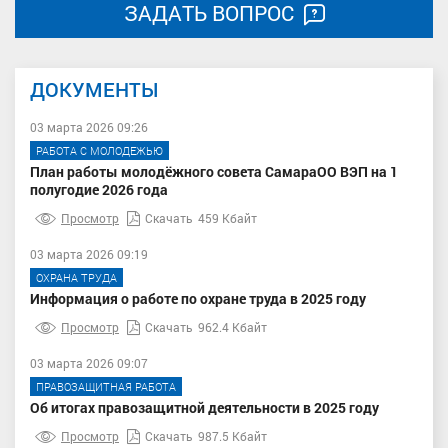
ЗАДАТЬ ВОПРОС
ДОКУМЕНТЫ
03 марта 2026 09:26
РАБОТА С МОЛОДЕЖЬЮ
План работы молодёжного совета СамараОО ВЭП на 1
полугодие 2026 года
Просмотр
Скачать
459 Кбайт
03 марта 2026 09:19
ОХРАНА ТРУДА
Информация о работе по охране труда в 2025 году
Просмотр
Скачать
962.4 Кбайт
03 марта 2026 09:07
ПРАВОЗАЩИТНАЯ РАБОТА
Об итогах правозащитной деятельности в 2025 году
Просмотр
Скачать
987.5 Кбайт