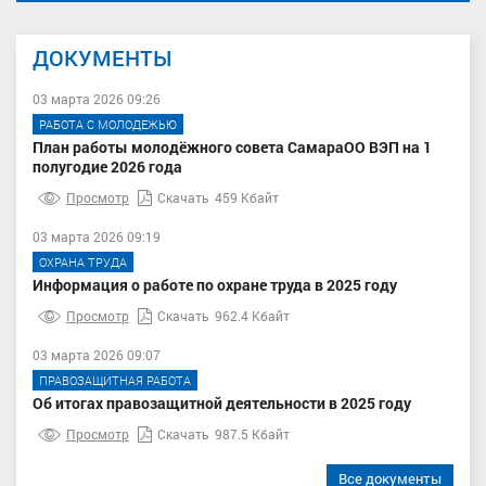
ДОКУМЕНТЫ
03 марта 2026 09:26
РАБОТА С МОЛОДЕЖЬЮ
План работы молодёжного совета СамараОО ВЭП на 1
полугодие 2026 года
Просмотр
Скачать
459 Кбайт
03 марта 2026 09:19
ОХРАНА ТРУДА
Информация о работе по охране труда в 2025 году
Просмотр
Скачать
962.4 Кбайт
03 марта 2026 09:07
ПРАВОЗАЩИТНАЯ РАБОТА
Об итогах правозащитной деятельности в 2025 году
Просмотр
Скачать
987.5 Кбайт
Все документы