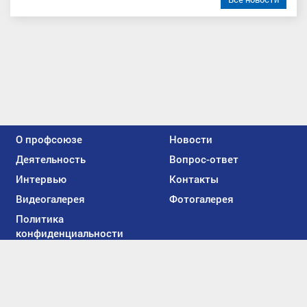
О профсоюзе
Новости
Деятельность
Вопрос-ответ
Интервью
Контакты
Видеогалерея
Фотогалерея
Политика
конфиденциальности
Мы
вконтакте