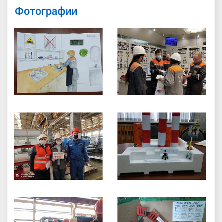
Фотографии