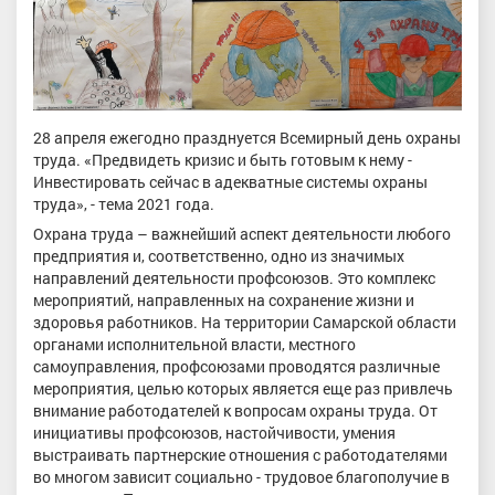
28 апреля ежегодно празднуется Всемирный день охраны
труда. «Предвидеть кризис и быть готовым к нему -
Инвестировать сейчас в адекватные системы охраны
труда», - тема 2021 года.
Охрана труда – важнейший аспект деятельности любого
предприятия и, соответственно, одно из значимых
направлений деятельности профсоюзов. Это комплекс
мероприятий, направленных на сохранение жизни и
здоровья работников. На территории Самарской области
органами исполнительной власти, местного
самоуправления, профсоюзами проводятся различные
мероприятия, целью которых является еще раз привлечь
внимание работодателей к вопросам охраны труда. От
инициативы профсоюзов, настойчивости, умения
выстраивать партнерские отношения с работодателями
во многом зависит социально - трудовое благополучие в