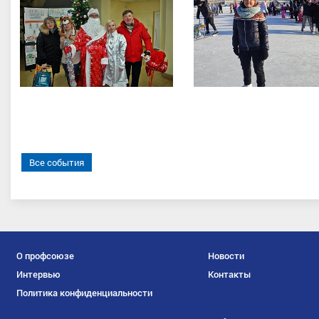
Все события
О профсоюзе
Новости
Интервью
Контакты
Политика конфиденциальности