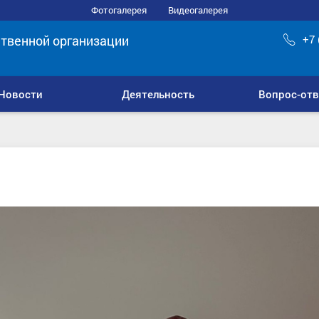
Фотогалерея
Видеогалерея
твенной организации
+7 
Новости
Деятельность
Вопрос-отв