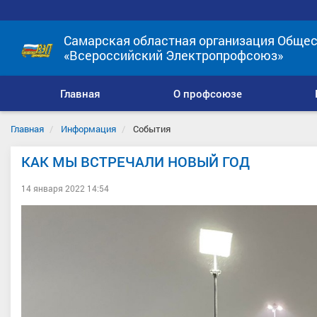
Самарская областная организация Общес
«Всероссийский Электропрофсоюз»
Главная
О профсоюзе
Главная
Информация
События
КАК МЫ ВСТРЕЧАЛИ НОВЫЙ ГОД
14 января 2022 14:54