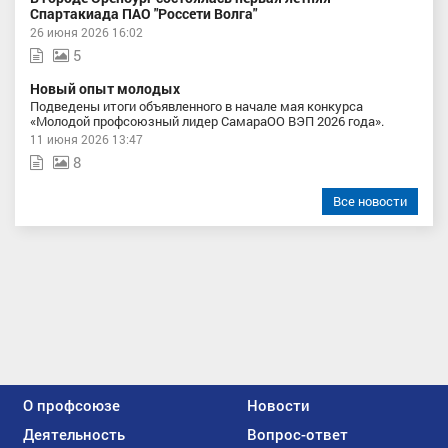
Спартакиада ПАО "Россети Волга"
26 июня 2026 16:02
5
Новый опыт молодых
Подведены итоги объявленного в начале мая конкурса
«Молодой профсоюзный лидер СамараОО ВЭП 2026 года».
11 июня 2026 13:47
8
Все новости
О профсоюзе
Новости
Деятельность
Вопрос-ответ