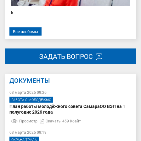
6
Все альбомы
ЗАДАТЬ ВОПРОС
ДОКУМЕНТЫ
03 марта 2026 09:26
РАБОТА С МОЛОДЕЖЬЮ
План работы молодёжного совета СамараОО ВЭП на 1
полугодие 2026 года
Просмотр
Скачать
459 Кбайт
03 марта 2026 09:19
ОХРАНА ТРУДА