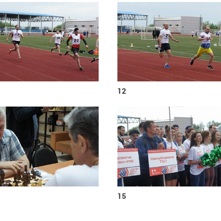
12
15