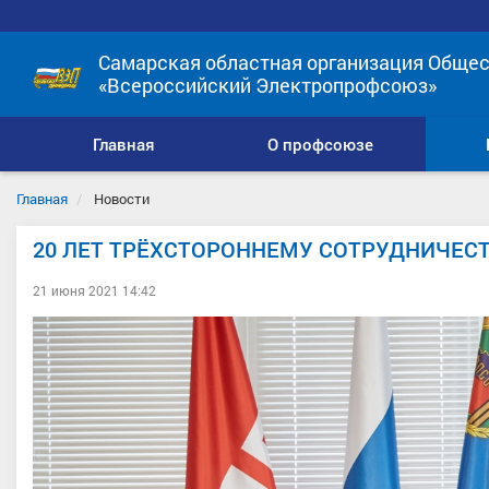
Самарская областная организация Общес
«Всероссийский Электропрофсоюз»
Главная
О профсоюзе
Главная
Новости
20 ЛЕТ ТРЁХСТОРОННЕМУ СОТРУДНИЧЕС
21 июня 2021 14:42