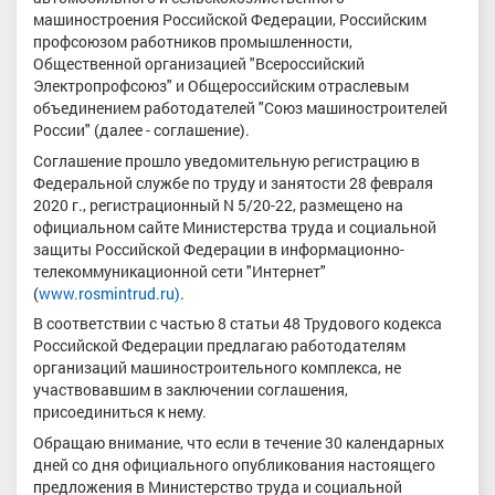
машиностроения Российской Федерации, Российским
профсоюзом работников промышленности,
Общественной организацией "Всероссийский
Электропрофсоюз" и Общероссийским отраслевым
объединением работодателей "Союз машиностроителей
России" (далее - соглашение).
Соглашение прошло уведомительную регистрацию в
Федеральной службе по труду и занятости 28 февраля
2020 г., регистрационный N 5/20-22, размещено на
официальном сайте Министерства труда и социальной
защиты Российской Федерации в информационно-
телекоммуникационной сети "Интернет"
(
www.rosmintrud.ru)
.
В соответствии с частью 8 статьи 48 Трудового кодекса
Российской Федерации предлагаю работодателям
организаций машиностроительного комплекса, не
участвовавшим в заключении соглашения,
присоединиться к нему.
Обращаю внимание, что если в течение 30 календарных
дней со дня официального опубликования настоящего
предложения в Министерство труда и социальной