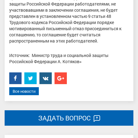
защиты Российской Федерации работодателями, не
участвовавшими в заключении соглашения, не будет
представлен в установленном частью 9 статьи 48
Трудового кодекса Российской Федерации порядке
мотивированный письменный отказ присоединиться к
соглашению, то соглашение будет считаться
распространенным на этих работодателей.
Источник: Министр труда и социальной защиты
Российской Федерации А. Котяков»
Facebook
Twitter
���������
Google+
Все новости
ЗАДАТЬ ВОПРОС