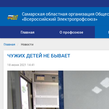
Самарская областная организация Общес
«Всероссийский Электропрофсоюз»
Главная
О профсоюзе
Главная
Новости
ЧУЖИХ ДЕТЕЙ НЕ БЫВАЕТ
18 июня 2021 14:41