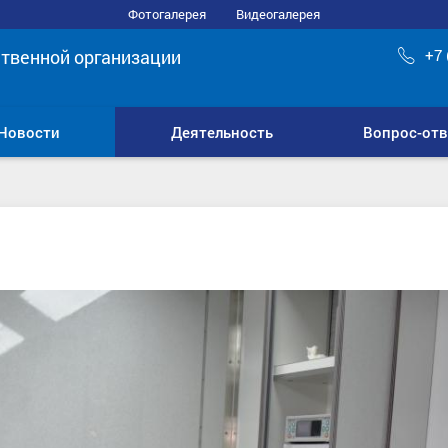
Фотогалерея
Видеогалерея
твенной организации
+7 
Новости
Деятельность
Вопрос-отв