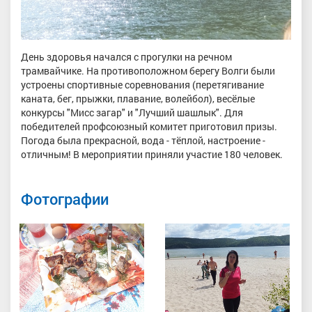
День здоровья начался с прогулки на речном
трамвайчике. На противоположном берегу Волги были
устроены спортивные соревнования (перетягивание
каната, бег, прыжки, плавание, волейбол), весёлые
конкурсы "Мисс загар" и "Лучший шашлык". Для
победителей профсоюзный комитет приготовил призы.
Погода была прекрасной, вода - тёплой, настроение -
отличным! В мероприятии приняли участие 180 человек.
Фотографии