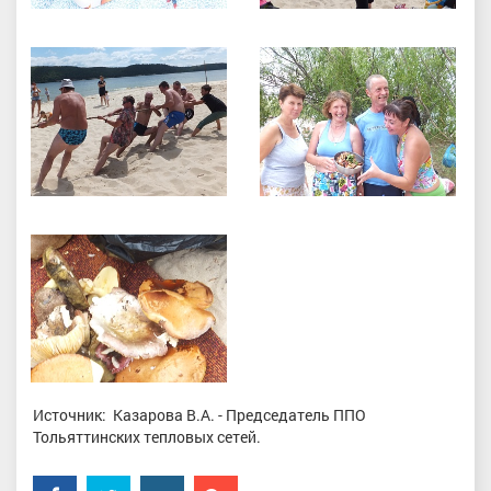
Источник: Казарова В.А. - Председатель ППО
Тольяттинских тепловых сетей.