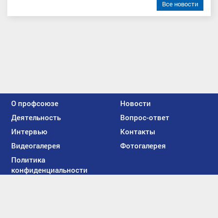
Все новости
О профсоюзе
Новости
Деятельность
Вопрос-ответ
Интервью
Контакты
Видеогалерея
Фотогалерея
Политика
конфиденциальности
Мы
вконтакте