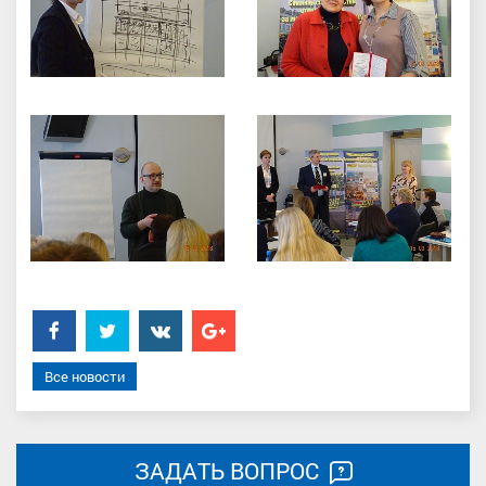
Facebook
Twitter
���������
Google+
Все новости
ЗАДАТЬ ВОПРОС