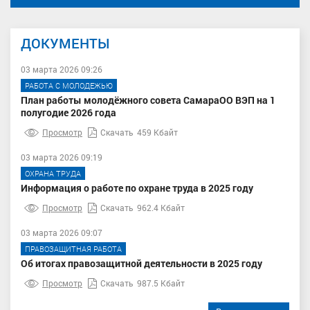
ДОКУМЕНТЫ
03 марта 2026 09:26
РАБОТА С МОЛОДЕЖЬЮ
План работы молодёжного совета СамараОО ВЭП на 1
полугодие 2026 года
Просмотр
Скачать
459 Кбайт
03 марта 2026 09:19
ОХРАНА ТРУДА
Информация о работе по охране труда в 2025 году
Просмотр
Скачать
962.4 Кбайт
03 марта 2026 09:07
ПРАВОЗАЩИТНАЯ РАБОТА
Об итогах правозащитной деятельности в 2025 году
Просмотр
Скачать
987.5 Кбайт