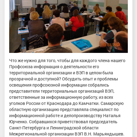
Что же нужно для того, чтобы для каждого члена нашего
Профсоюза информация о деятельности его
территориальной организации и ВЭП в целом была
прозрачной и доступной? Обсудить опыт и проблемы
освещения профсоюзной информации собрались
представители территориальных организаций ВЭП,
ответственные за информационную работу, из всех
уголков России от Краснодара до Камчатки. Самарскую
областную организацию представляла специалист по
информационной работе и делопроизводству Наталья
Юрченко. Собравшихся приветствовал председатель
Санкт-Петербурга и Ленинградской области
Межрегиональной организации ВЭП В.Н. Марьяндышев.