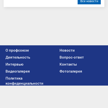
Все новости
О профсоюзе
Новости
Деятельность
Вопрос-ответ
Интервью
Контакты
Видеогалерея
Фотогалерея
Политика
конфиденциальности
Мы
вконтакте