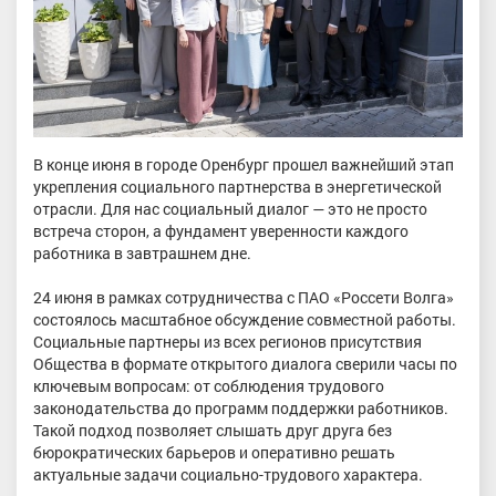
В конце июня в городе Оренбург прошел важнейший этап
укрепления социального партнерства в энергетической
отрасли. Для нас социальный диалог — это не просто
встреча сторон, а фундамент уверенности каждого
работника в завтрашнем дне.
24 июня в рамках сотрудничества с ПАО «Россети Волга»
состоялось масштабное обсуждение совместной работы.
Социальные партнеры из всех регионов присутствия
Общества в формате открытого диалога сверили часы по
ключевым вопросам: от соблюдения трудового
законодательства до программ поддержки работников.
Такой подход позволяет слышать друг друга без
бюрократических барьеров и оперативно решать
актуальные задачи социально-трудового характера.