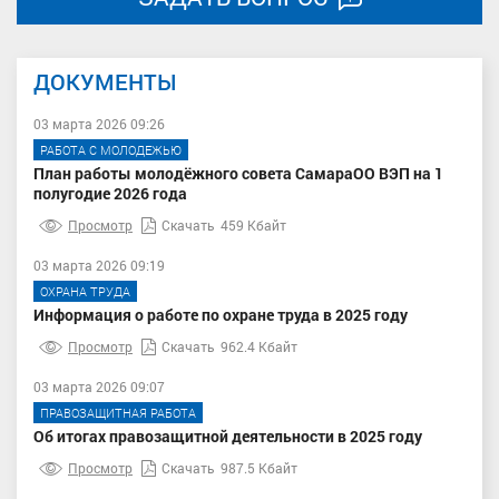
ДОКУМЕНТЫ
03 марта 2026 09:26
РАБОТА С МОЛОДЕЖЬЮ
План работы молодёжного совета СамараОО ВЭП на 1
полугодие 2026 года
Просмотр
Скачать
459 Кбайт
03 марта 2026 09:19
ОХРАНА ТРУДА
Информация о работе по охране труда в 2025 году
Просмотр
Скачать
962.4 Кбайт
03 марта 2026 09:07
ПРАВОЗАЩИТНАЯ РАБОТА
Об итогах правозащитной деятельности в 2025 году
Просмотр
Скачать
987.5 Кбайт