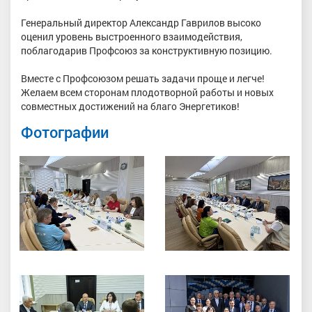
Генеральный директор Александр Гаврилов высоко
оценил уровень выстроенного взаимодействия,
поблагодарив Профсоюз за конструктивную позицию.
Вместе с Профсоюзом решать задачи проще и легче!
Желаем всем сторонам плодотворной работы и новых
совместных достижений на благо Энергетиков!
Фотографии