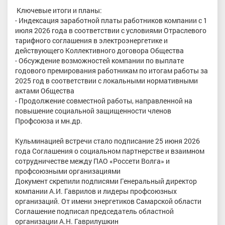
Ключевые итоги и планы:
- Индексация заработной платы работников компании с 1
июля 2026 года в соответствии с условиями Отраслевого
тарифного соглашения в электроэнергетике и
действующего Коллективного договора Общества
- Обсуждение возможностей компании по выплате
годового премирования работникам по итогам работы за
2025 год в соответствии с локальными нормативными
актами Общества
- Продолжение совместной работы, направленной на
повышение социальной защищенности членов
Профсоюза и мн.др.
Кульминацией встречи стало подписание 25 июня 2026
года Соглашения о социальном партнерстве и взаимном
сотрудничестве между ПАО «Россети Волга» и
профсоюзными организациями
Документ скрепили подписями Генеральный директор
компании А.И. Гаврилов и лидеры профсоюзных
организаций. От имени энергетиков Самарской области
Соглашение подписал председатель областной
организации А.Н. Гаврилушкин