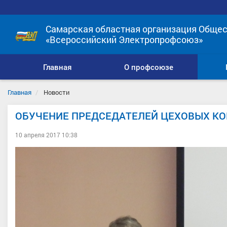
Самарская областная организация Общес
«Всероссийский Электропрофсоюз»
Главная
О профсоюзе
Главная
Новости
ОБУЧЕНИЕ ПРЕДСЕДАТЕЛЕЙ ЦЕХОВЫХ К
10 апреля 2017 10:38