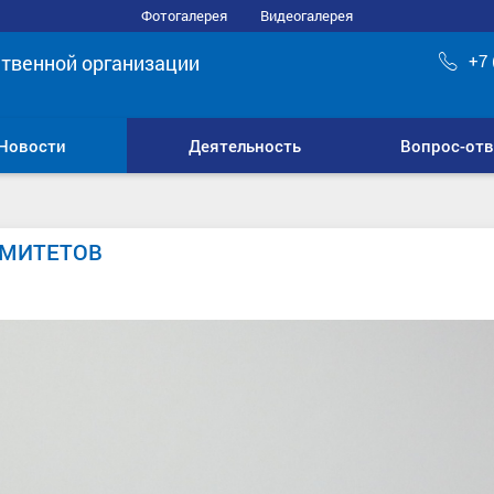
Фотогалерея
Видеогалерея
твенной организации
+7 
Новости
Деятельность
Вопрос-отв
ОМИТЕТОВ