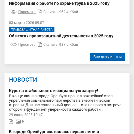
Информация о работе по охране труда в 2025 году
Просмотр
Скачать
962.4 Кбайт
03 марта 2026 09:07
ПРАВОЗАЩИТНАЯ РАБОТА
Об итогах правозащитной деятельности в 2025 году
Просмотр
Скачать
987.5 Кбайт
Все документы
НОВОСТИ
Курс на стабильность и социальную защиту!
В конце июня в городе Оренбург прошел важнейший этап
укрепления социального партнерства в энергетической
отрасли. Для нас социальный диалог — это не просто встреча
сторон, а фундамент уверенности каждого работн...
29 июня 2026 10:47
5
В городе Оренбург состоялась первая летняя