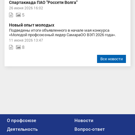
Спартакиада ПАО "Россети Волга"
26 июня 2026 16:02
5
Новый опыт молодых
Подведены итоги объявленного в начале мая конкурса
«Молодой профсоюзный лидер СамараОО ВЭП 2026 года».
11 июня 2026 13:47
8
Все новости
О профсоюзе
Новости
Деятельность
Вопрос-ответ