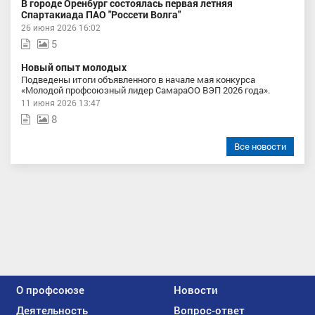
В городе Оренбург состоялась первая летняя
Спартакиада ПАО "Россети Волга"
26 июня 2026 16:02
5
Новый опыт молодых
Подведены итоги объявленного в начале мая конкурса
«Молодой профсоюзный лидер СамараОО ВЭП 2026 года».
11 июня 2026 13:47
8
Все новости
О профсоюзе
Новости
Деятельность
Вопрос-ответ