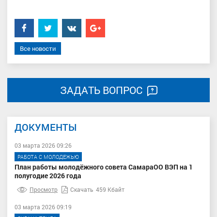
Facebook
Twitter
���������
Google+
Все новости
ЗАДАТЬ ВОПРОС
ДОКУМЕНТЫ
03 марта 2026 09:26
РАБОТА С МОЛОДЕЖЬЮ
План работы молодёжного совета СамараОО ВЭП на 1
полугодие 2026 года
Просмотр
Скачать
459 Кбайт
03 марта 2026 09:19