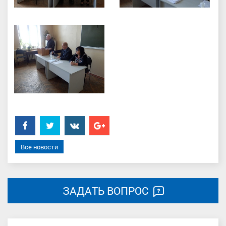
Facebook
Twitter
���������
Google+
Все новости
ЗАДАТЬ ВОПРОС