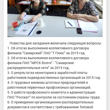
Повестка дня заседания включала следующие вопросы:
1. Об итогах выполнения коллективного договора
филиала "Самарский" ПАО "Т Плюс" за 2015 год.
2. Об итогах выполнения коллективного договора
филиала ПАО "МРСК Волги" - "Самарские
распределительные сети" за 2015 год.
3. О результатах мониторинга заработной платы
работников подведомственных организаций за 2015 год.
4. О трудовых книжках штатных председателей и
работников первичных профсоюзных организаций.
5. О работе профсоюзного комитета и администрации
ПАО "Росскат" по контролю за состоянием охраны труда.
6. О приведении организационно-распорядительных
документов в соответствие с требованиями Типовой