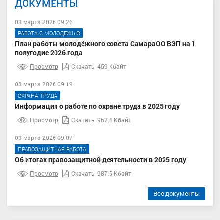
ДОКУМЕНТЫ
03 марта 2026 09:26
РАБОТА С МОЛОДЕЖЬЮ
План работы молодёжного совета СамараОО ВЭП на 1
полугодие 2026 года
Просмотр
Скачать
459 Кбайт
03 марта 2026 09:19
ОХРАНА ТРУДА
Информация о работе по охране труда в 2025 году
Просмотр
Скачать
962.4 Кбайт
03 марта 2026 09:07
ПРАВОЗАЩИТНАЯ РАБОТА
Об итогах правозащитной деятельности в 2025 году
Просмотр
Скачать
987.5 Кбайт
Все документы