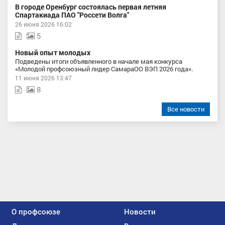
В городе Оренбург состоялась первая летняя
Спартакиада ПАО "Россети Волга"
26 июня 2026 16:02
5
Новый опыт молодых
Подведены итоги объявленного в начале мая конкурса
«Молодой профсоюзный лидер СамараОО ВЭП 2026 года».
11 июня 2026 13:47
8
Все новости
О профсоюзе
Новости