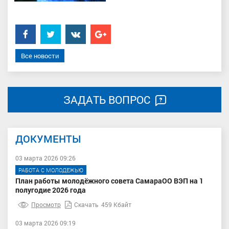
Facebook
Twitter
���������
Google+
Все новости
ЗАДАТЬ ВОПРОС
ДОКУМЕНТЫ
03 марта 2026 09:26
РАБОТА С МОЛОДЕЖЬЮ
План работы молодёжного совета СамараОО ВЭП на 1
полугодие 2026 года
Просмотр
Скачать
459 Кбайт
03 марта 2026 09:19