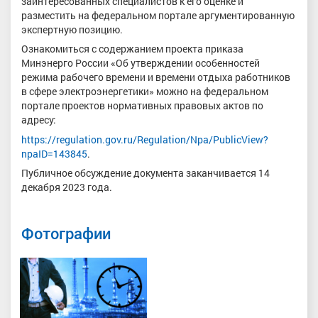
заинтересованных специалистов к его оценке и
разместить на федеральном портале аргументированную
экспертную позицию.
Ознакомиться с содержанием проекта приказа
Минэнерго России «Об утверждении особенностей
режима рабочего времени и времени отдыха работников
в сфере электроэнергетики» можно на федеральном
портале проектов нормативных правовых актов по
адресу:
https://regulation.gov.ru/Regulation/Npa/PublicView?
npaID=143845
.
Публичное обсуждение документа заканчивается 14
декабря 2023 года.
Фотографии