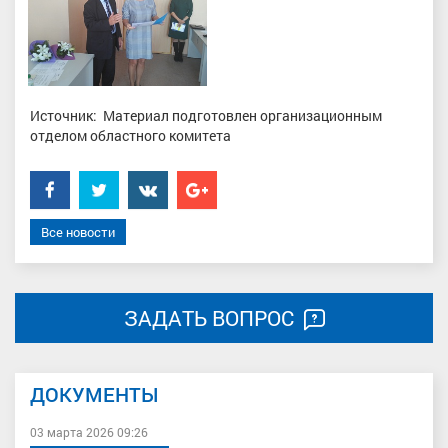
Источник: Материал подготовлен организационным
отделом областного комитета
Facebook
Twitter
���������
Google+
Все новости
ЗАДАТЬ ВОПРОС
ДОКУМЕНТЫ
03 марта 2026 09:26