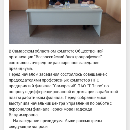
В Самарском областном комитете Общественной
организации "Всероссийский Электропрофсоюз"
состоялось очередное расширенное заседание
президиума.
Перед началом заседания состоялось совещание с
председателями профсоюзных комитетов ППО
предприятий филиала "Самарский" ПАО "Т Плюс" по
вопросу о дифференцированной индексации заработной
платы работникам филиала. Перед собравшимися
выступила начальник центра Управления по работе с
персоналом филиала Герасимова Надежда
Владимировна.
На заседании президиума были рассмотрены
следующие вопросы: