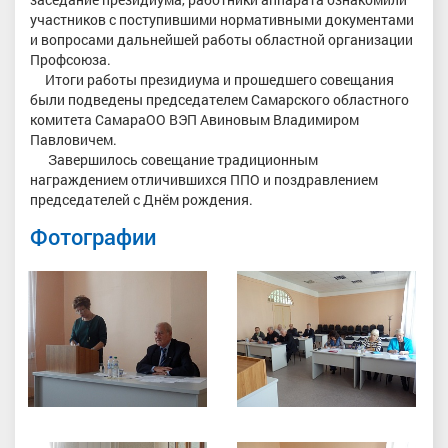
участников с поступившими нормативными документами
и вопросами дальнейшей работы областной организации
Профсоюза.
Итоги работы президиума и прошедшего совещания
были подведены председателем Самарского областного
комитета СамараОО ВЭП Авиновым Владимиром
Павловичем.
Завершилось совещание традиционным
награждением отличившихся ППО и поздравлением
председателей с Днём рождения.
Фотографии