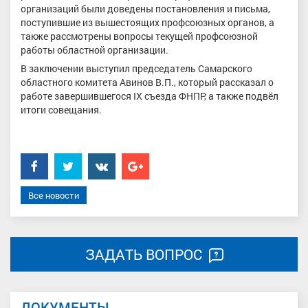
организаций были доведены постановления и письма,
поступившие из вышестоящих профсоюзных органов, а
также рассмотрены вопросы текущей профсоюзной
работы областной организации.
В заключении выступил председатель Самарского
областного комитета Авинов В.П., который рассказал о
работе завершившегося IX съезда ФНПР, а также подвёл
итоги совещания.
Facebook
Twitter
���������
Google+
Все новости
ЗАДАТЬ ВОПРОС
ДОКУМЕНТЫ