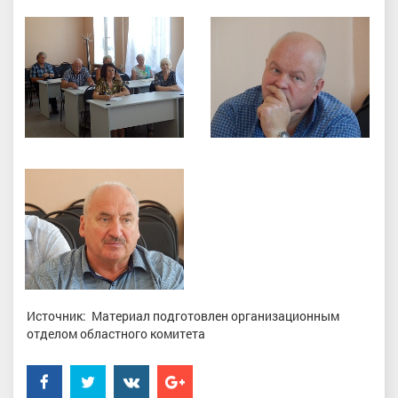
Источник: Материал подготовлен организационным
отделом областного комитета
Facebook
Twitter
���������
Google+