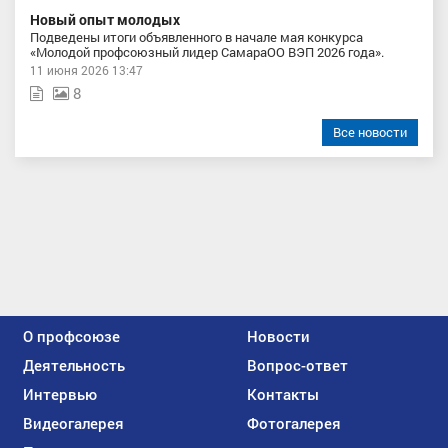
Новый опыт молодых
Подведены итоги объявленного в начале мая конкурса
«Молодой профсоюзный лидер СамараОО ВЭП 2026 года».
11 июня 2026 13:47
8
Все новости
О профсоюзе
Новости
Деятельность
Вопрос-ответ
Интервью
Контакты
Видеогалерея
Фотогалерея