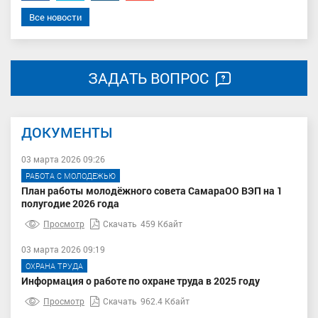
Все новости
ЗАДАТЬ ВОПРОС
ДОКУМЕНТЫ
03 марта 2026 09:26
РАБОТА С МОЛОДЕЖЬЮ
План работы молодёжного совета СамараОО ВЭП на 1
полугодие 2026 года
Просмотр
Скачать
459 Кбайт
03 марта 2026 09:19
ОХРАНА ТРУДА
Информация о работе по охране труда в 2025 году
Просмотр
Скачать
962.4 Кбайт