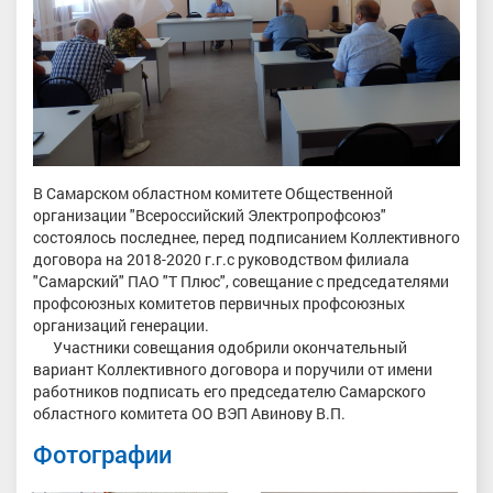
В Самарском областном комитете Общественной
организации "Всероссийский Электропрофсоюз"
состоялось последнее, перед подписанием Коллективного
договора на 2018-2020 г.г.с руководством филиала
"Самарский" ПАО "Т Плюс", совещание с председателями
профсоюзных комитетов первичных профсоюзных
организаций генерации.
Участники совещания одобрили окончательный
вариант Коллективного договора и поручили от имени
работников подписать его председателю Самарского
областного комитета ОО ВЭП Авинову В.П.
Фотографии