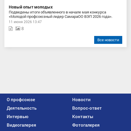
Новый опыт молодых
Подведены итоги объявленного в начале мая конкурса
«Молодой профсоюзный лидер СамараОО ВЭП 2026 года».
11 июня 2026 13:47
8
Все новости
О профсоюзе
Новости
Деятельность
Вопрос-ответ
Интервью
Контакты
Видеогалерея
Фотогалерея