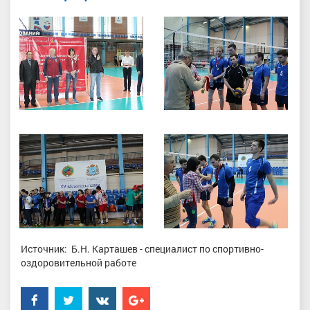
Источник: Б.Н. Карташев - специалист по спортивно-
оздоровительной работе
Facebook
Twitter
���������
Google+