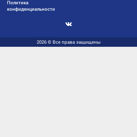
Политика
конфиденциальности
Мы
вконтакте
2026 © Все права защищены