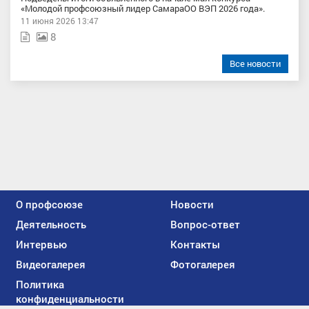
«Молодой профсоюзный лидер СамараОО ВЭП 2026 года».
11 июня 2026 13:47
8
Все новости
О профсоюзе
Новости
Деятельность
Вопрос-ответ
Интервью
Контакты
Видеогалерея
Фотогалерея
Политика
конфиденциальности