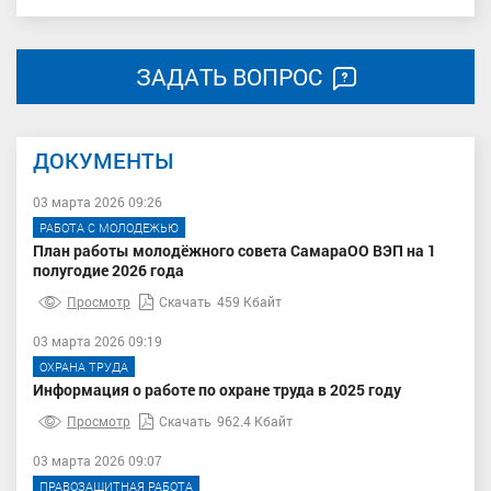
ЗАДАТЬ ВОПРОС
ДОКУМЕНТЫ
03 марта 2026 09:26
РАБОТА С МОЛОДЕЖЬЮ
План работы молодёжного совета СамараОО ВЭП на 1
полугодие 2026 года
Просмотр
Скачать
459 Кбайт
03 марта 2026 09:19
ОХРАНА ТРУДА
Информация о работе по охране труда в 2025 году
Просмотр
Скачать
962.4 Кбайт
03 марта 2026 09:07
ПРАВОЗАЩИТНАЯ РАБОТА