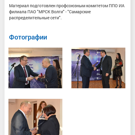
Материал подготовлен профсоюзным комитетом ППО ИА
филиала ПАО "МРСК Волги" - "Самарские
распределительные сети".
Фотографии