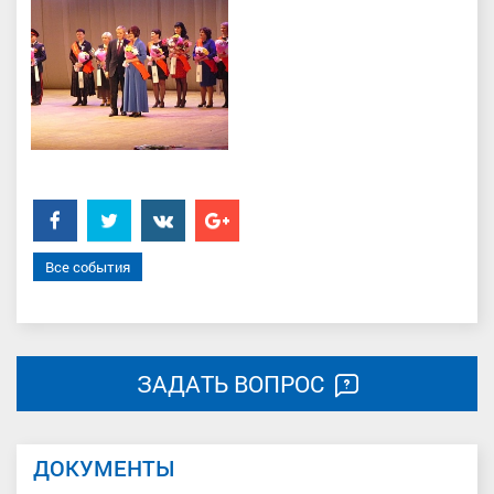
Facebook
Twitter
���������
Google+
Все события
ЗАДАТЬ ВОПРОС
ДОКУМЕНТЫ