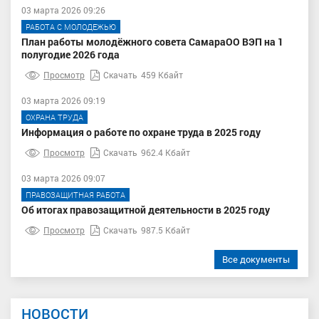
03 марта 2026 09:26
РАБОТА С МОЛОДЕЖЬЮ
План работы молодёжного совета СамараОО ВЭП на 1
полугодие 2026 года
Просмотр
Скачать
459 Кбайт
03 марта 2026 09:19
ОХРАНА ТРУДА
Информация о работе по охране труда в 2025 году
Просмотр
Скачать
962.4 Кбайт
03 марта 2026 09:07
ПРАВОЗАЩИТНАЯ РАБОТА
Об итогах правозащитной деятельности в 2025 году
Просмотр
Скачать
987.5 Кбайт
Все документы
НОВОСТИ