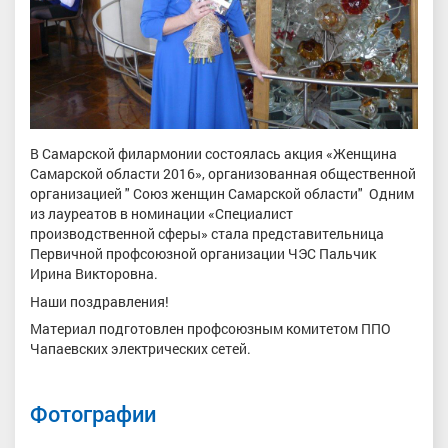
В Самарской филармонии состоялась акция «Женщина
Самарской области 2016», организованная общественной
организацией " Союз женщин Самарской области" Одним
из лауреатов в номинации «Специалист
производственной сферы» стала представительница
Первичной профсоюзной организации ЧЭС Пальчик
Ирина Викторовна.
Наши поздравления!
Материал подготовлен профсоюзным комитетом ППО
Чапаевских электрических сетей.
Фотографии