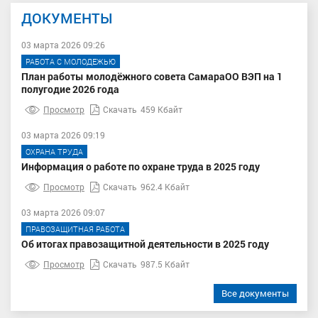
ДОКУМЕНТЫ
03 марта 2026 09:26
РАБОТА С МОЛОДЕЖЬЮ
План работы молодёжного совета СамараОО ВЭП на 1
полугодие 2026 года
Просмотр
Скачать
459 Кбайт
03 марта 2026 09:19
ОХРАНА ТРУДА
Информация о работе по охране труда в 2025 году
Просмотр
Скачать
962.4 Кбайт
03 марта 2026 09:07
ПРАВОЗАЩИТНАЯ РАБОТА
Об итогах правозащитной деятельности в 2025 году
Просмотр
Скачать
987.5 Кбайт
Все документы