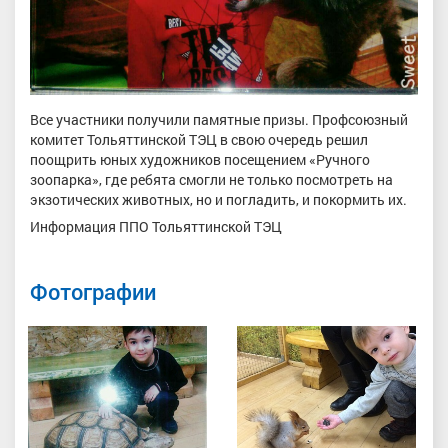
Все участники получили памятные призы. Профсоюзный
комитет Тольяттинской ТЭЦ в свою очередь решил
поощрить юных художников посещением «Ручного
зоопарка», где ребята смогли не только посмотреть на
экзотических животных, но и погладить, и покормить их.
Информация ППО Тольяттинской ТЭЦ
Фотографии