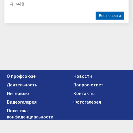
8
Все новости
О профсоюзе
Новости
Деятельность
Вопрос-ответ
Интервью
Контакты
Видеогалерея
Фотогалерея
Политика
конфиденциальности
Мы