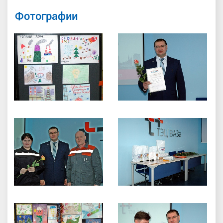
Фотографии