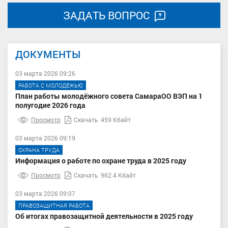
ЗАДАТЬ ВОПРОС
ДОКУМЕНТЫ
03 марта 2026 09:26
РАБОТА С МОЛОДЕЖЬЮ
План работы молодёжного совета СамараОО ВЭП на 1
полугодие 2026 года
Просмотр
Скачать
459 Кбайт
03 марта 2026 09:19
ОХРАНА ТРУДА
Информация о работе по охране труда в 2025 году
Просмотр
Скачать
962.4 Кбайт
03 марта 2026 09:07
ПРАВОЗАЩИТНАЯ РАБОТА
Об итогах правозащитной деятельности в 2025 году