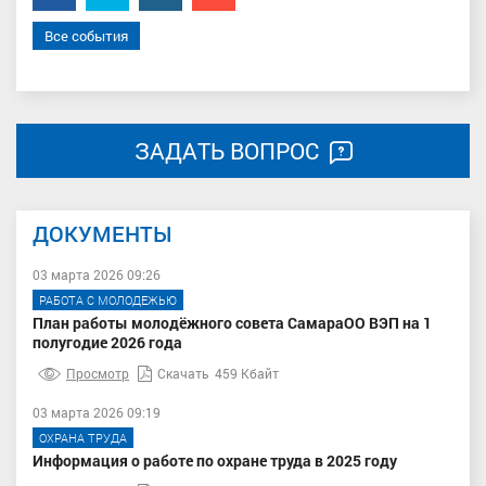
Все события
ЗАДАТЬ ВОПРОС
ДОКУМЕНТЫ
03 марта 2026 09:26
РАБОТА С МОЛОДЕЖЬЮ
План работы молодёжного совета СамараОО ВЭП на 1
полугодие 2026 года
Просмотр
Скачать
459 Кбайт
03 марта 2026 09:19
ОХРАНА ТРУДА
Информация о работе по охране труда в 2025 году