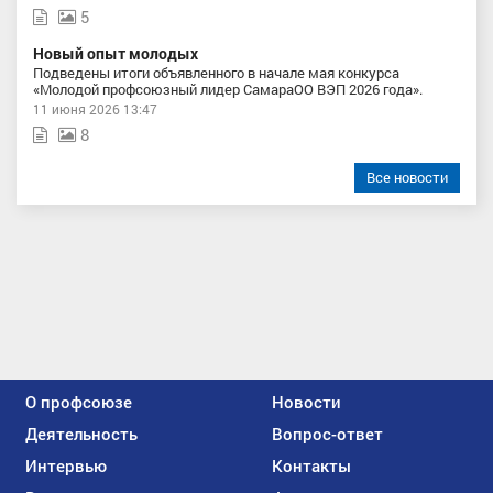
5
Новый опыт молодых
Подведены итоги объявленного в начале мая конкурса
«Молодой профсоюзный лидер СамараОО ВЭП 2026 года».
11 июня 2026 13:47
8
Все новости
О профсоюзе
Новости
Деятельность
Вопрос-ответ
Интервью
Контакты