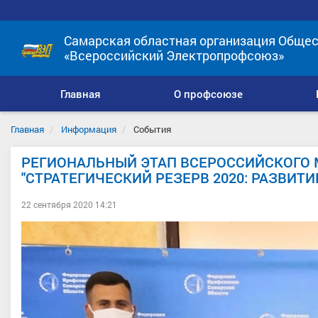
Самарская областная организация Общес
«Всероссийский Электропрофсоюз»
Главная
О профсоюзе
Главная
Информация
События
РЕГИОНАЛЬНЫЙ ЭТАП ВСЕРОССИЙСКОГО
"СТРАТЕГИЧЕСКИЙ РЕЗЕРВ 2020: РАЗВИТИ
22 сентября 2020 14:21