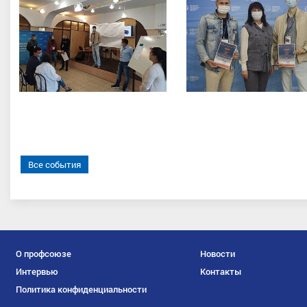
Все события
О профсоюзе
Новости
Интервью
Контакты
Политика конфиденциальности