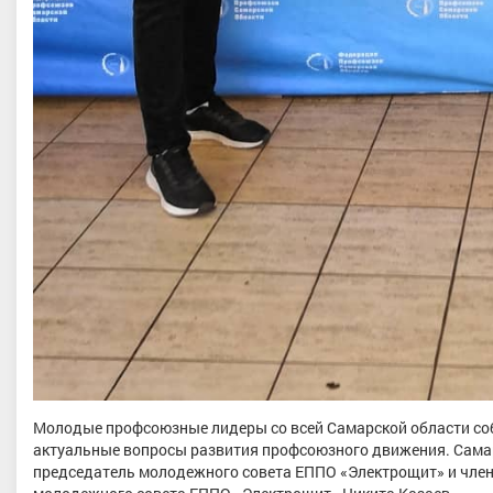
Молодые профсоюзные лидеры со всей Самарской области соб
актуальные вопросы развития профсоюзного движения. Сама
председатель молодежного совета ЕППО «Электрощит» и член