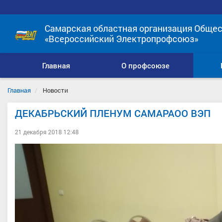
Самарская областная организация Общес
«Всероссийский Электропрофсоюз»
Главная
О профсоюзе
Главная
Новости
ДЕКАБРЬСКИЙ ПЛЕНУМ САМАРАОО ВЭП
21 декабря 2018 12:48