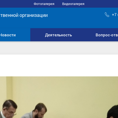
Фотогалерея
Видеогалерея
твенной организации
+7 
Новости
Деятельность
Вопрос-отв