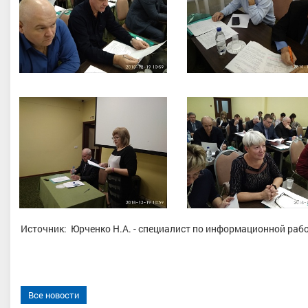
Источник: Юрченко Н.А. - специалист по информационной раб
Все новости